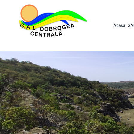
Acasa
GA