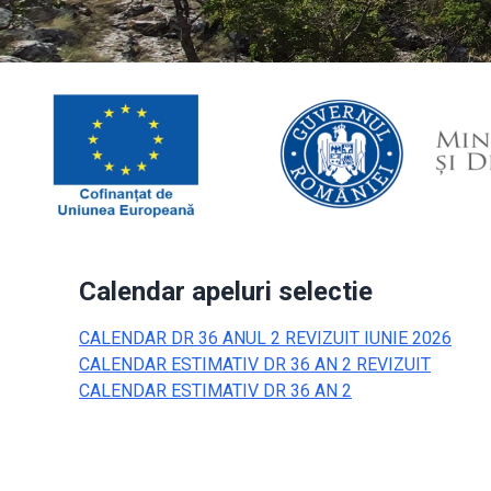
Calendar apeluri selectie
CALENDAR DR 36 ANUL 2 REVIZUIT IUNIE 2026
CALENDAR ESTIMATIV DR 36 AN 2 REVIZUIT
CALENDAR ESTIMATIV DR 36 AN 2